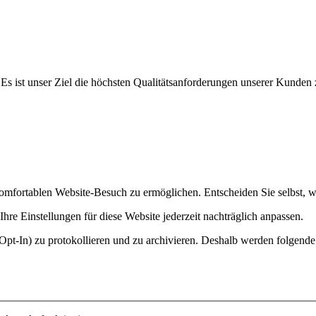
ist unser Ziel die höchsten Qualitätsanforderungen unserer Kunden zu 
mfortablen Website-Besuch zu ermöglichen. Entscheiden Sie selbst, w
hre Einstellungen für diese Website jederzeit nachträglich anpassen.
Opt-In) zu protokollieren und zu archivieren. Deshalb werden folgende