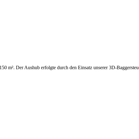
. 150 m². Der Aushub erfolgte durch den Einsatz unserer 3D-Baggersteu