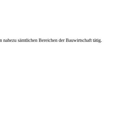
 nahezu sämtlichen Bereichen der Bauwirtschaft tätig.