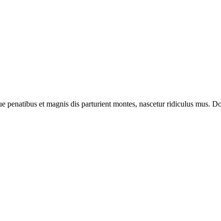
enatibus et magnis dis parturient montes, nascetur ridiculus mus. Done