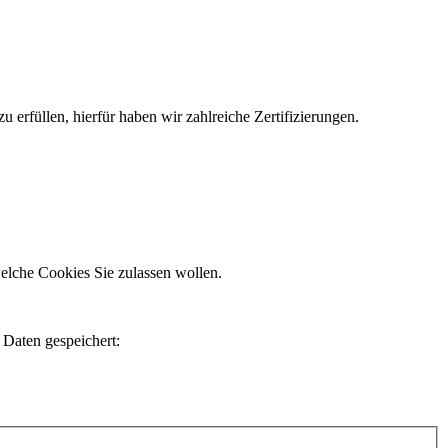
erfüllen, hierfür haben wir zahlreiche Zertifizierungen.
elche Cookies Sie zulassen wollen.
 Daten gespeichert: