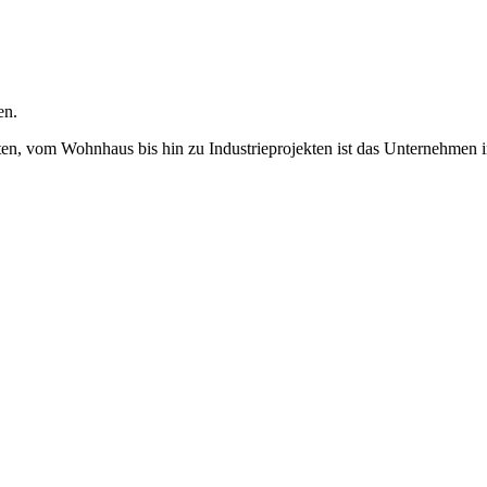
en.
n, vom Wohnhaus bis hin zu Industrieprojekten ist das Unternehmen in