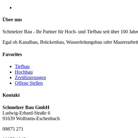
Über uns
Schmelzer Bau - Ihr Partner für Hoch- und Tiefbau seit über 100 Jahr
Egal ob Kanalbau, Brückenbau, Wasserleitungsbau oder Maurerarbeite
Favorites
Tiefbau
Hochbau
Zertifizierungen
Offene Stellen
Kontakt
Schmelzer Bau GmbH
Ludwig-Erhard-Straße 6
91639 Wolframs-Eschenbach
09875 271