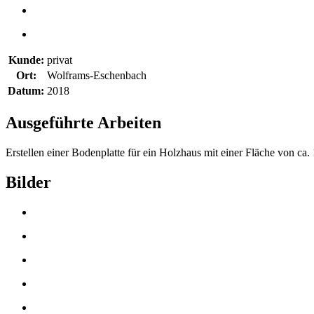
Kunde:
privat
Ort:
Wolframs-Eschenbach
Datum:
2018
Ausgeführte Arbeiten
Erstellen einer Bodenplatte für ein Holzhaus mit einer Fläche von ca
Bilder