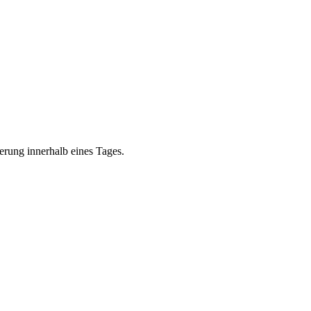
erung innerhalb eines Tages.