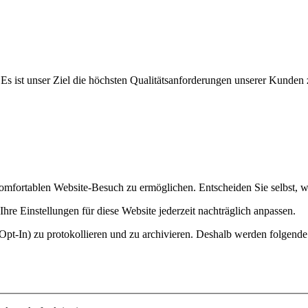
ist unser Ziel die höchsten Qualitätsanforderungen unserer Kunden zu 
mfortablen Website-Besuch zu ermöglichen. Entscheiden Sie selbst, w
hre Einstellungen für diese Website jederzeit nachträglich anpassen.
Opt-In) zu protokollieren und zu archivieren. Deshalb werden folgende