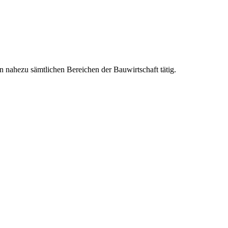
 nahezu sämtlichen Bereichen der Bauwirtschaft tätig.