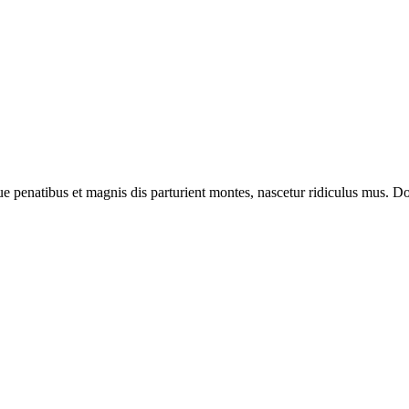
enatibus et magnis dis parturient montes, nascetur ridiculus mus. Done