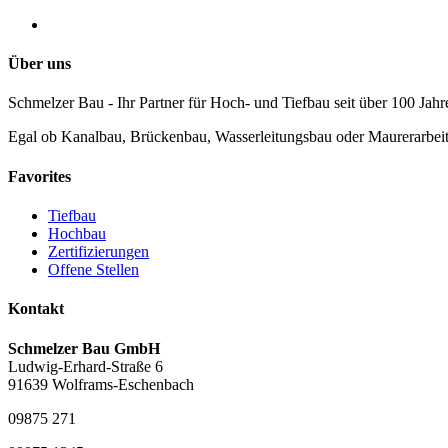
Über uns
Schmelzer Bau - Ihr Partner für Hoch- und Tiefbau seit über 100 Jahr
Egal ob Kanalbau, Brückenbau, Wasserleitungsbau oder Maurerarbeite
Favorites
Tiefbau
Hochbau
Zertifizierungen
Offene Stellen
Kontakt
Schmelzer Bau GmbH
Ludwig-Erhard-Straße 6
91639 Wolframs-Eschenbach
09875 271