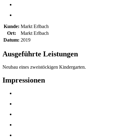
Kunde:
Markt Erlbach
Ort:
Markt Erlbach
Datum:
2019
Ausgeführte Leistungen
Neubau eines zweistöckigen Kindergarten.
Impressionen