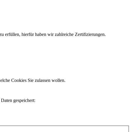
erfüllen, hierfür haben wir zahlreiche Zertifizierungen.
elche Cookies Sie zulassen wollen.
 Daten gespeichert: