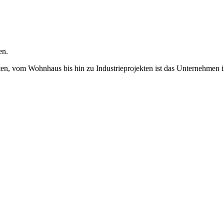
en.
n, vom Wohnhaus bis hin zu Industrieprojekten ist das Unternehmen in